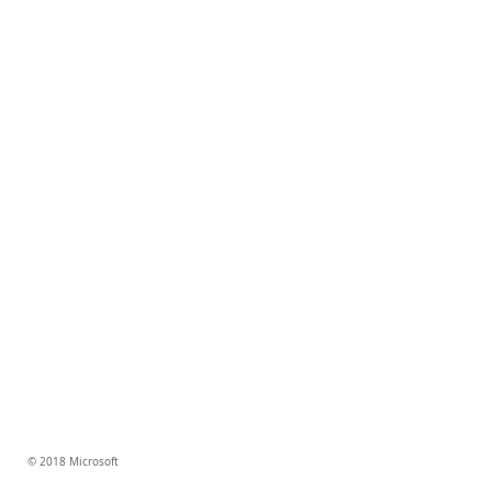
© 2018 Microsoft