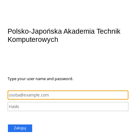
Polsko-Japońska Akademia Technik
Komputerowych
Type your user name and password.
Zaloguj