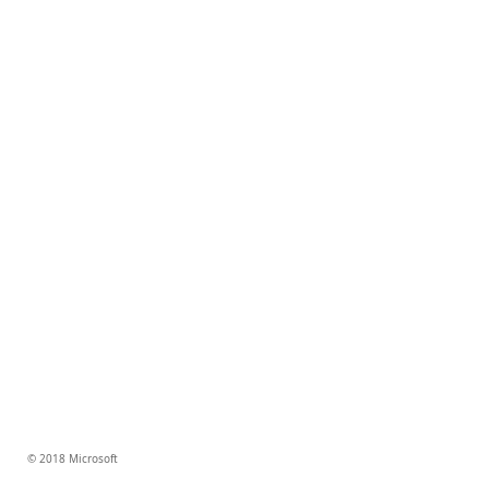
© 2018 Microsoft