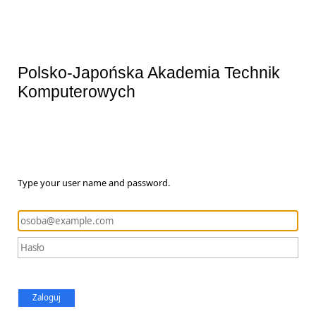
Polsko-Japońska Akademia Technik
Komputerowych
Type your user name and password.
Zaloguj