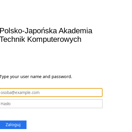
Polsko-Japońska Akademia
Technik Komputerowych
Type your user name and password.
Zaloguj