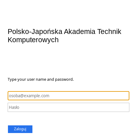
Polsko-Japońska Akademia Technik
Komputerowych
Type your user name and password.
Zaloguj