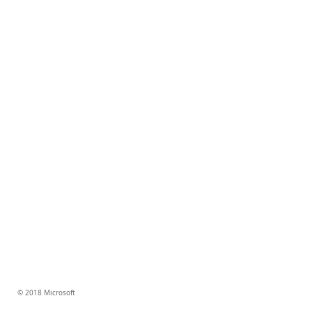
© 2018 Microsoft