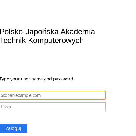
Polsko-Japońska Akademia
Technik Komputerowych
Type your user name and password.
Zaloguj