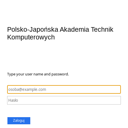
Polsko-Japońska Akademia Technik
Komputerowych
Type your user name and password.
Zaloguj