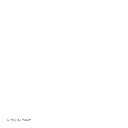
© 2018 Microsoft