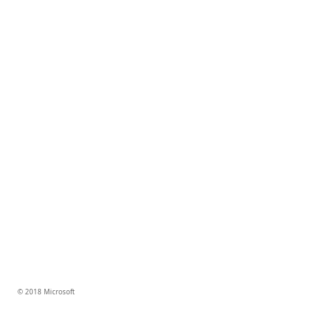
© 2018 Microsoft