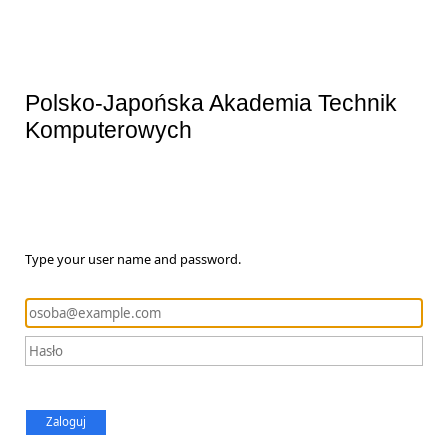
Polsko-Japońska Akademia Technik
Komputerowych
Type your user name and password.
Zaloguj