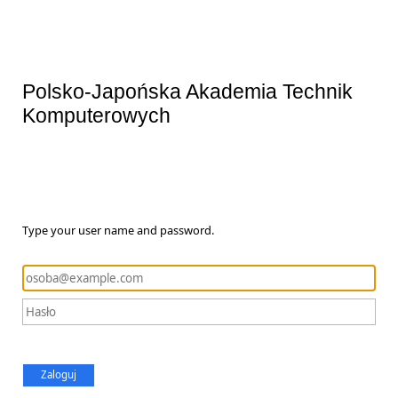
Polsko-Japońska Akademia Technik
Komputerowych
Type your user name and password.
Zaloguj