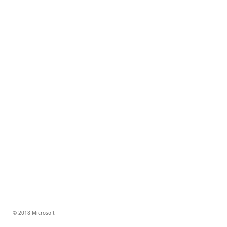
© 2018 Microsoft